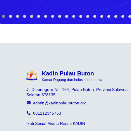
Kadin Pulau Buton
Kamar Dagang dan Industri Indonesia
Jl. Diponegoro No. 164, Pulau Buton, Provinsi Sulawesi
Selatan 678135
admin@kadinpulaubuton.org
081212345753
Ikuti Sosial Media Resmi KADIN