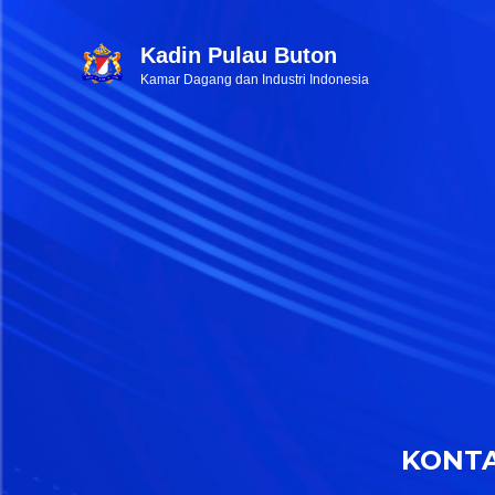
Kadin Pulau Buton
Kamar Dagang dan Industri Indonesia
KONT