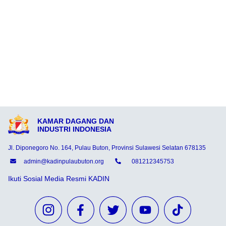
KAMAR DAGANG DAN
INDUSTRI INDONESIA
Jl. Diponegoro No. 164, Pulau Buton, Provinsi Sulawesi Selatan 678135
admin@kadinpulaubuton.org
081212345753
Ikuti Sosial Media Resmi KADIN