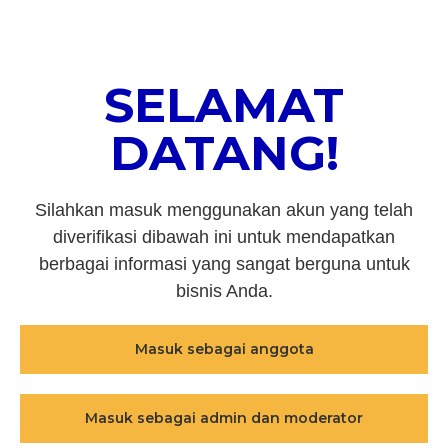
SELAMAT
DATANG!
Silahkan masuk menggunakan akun yang telah
diverifikasi dibawah ini untuk mendapatkan
berbagai informasi yang sangat berguna untuk
bisnis Anda.
Masuk sebagai anggota
Masuk sebagai admin dan moderator