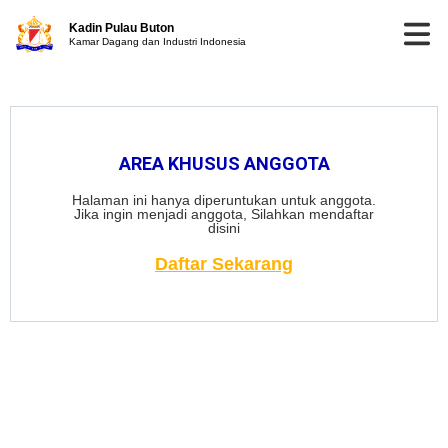
Kadin Pulau Buton
Kamar Dagang dan Industri Indonesia
AREA KHUSUS ANGGOTA
Halaman ini hanya diperuntukan untuk anggota.
Jika ingin menjadi anggota, Silahkan mendaftar
disini
Daftar Sekarang